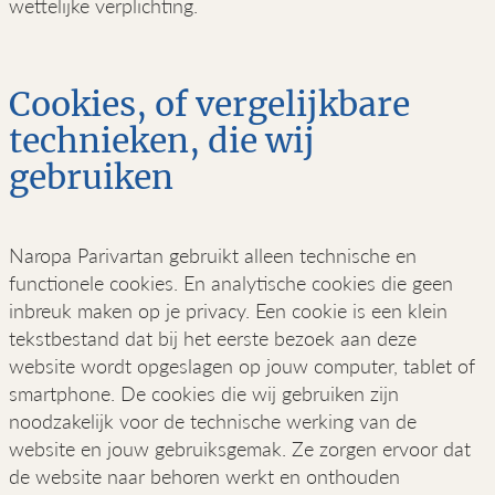
wettelijke verplichting.
Cookies, of vergelijkbare
technieken, die wij
gebruiken
Naropa Parivartan gebruikt alleen technische en
functionele cookies. En analytische cookies die geen
inbreuk maken op je privacy. Een cookie is een klein
tekstbestand dat bij het eerste bezoek aan deze
website wordt opgeslagen op jouw computer, tablet of
smartphone. De cookies die wij gebruiken zijn
noodzakelijk voor de technische werking van de
website en jouw gebruiksgemak. Ze zorgen ervoor dat
de website naar behoren werkt en onthouden