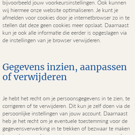
bijvoorbeeld jouw voorkeursinstellingen. Ook kunnen
wij hiermee onze website optimaliseren. Je kunt je
afmelden voor cookies door je internetbrowser zo in te
stellen dat deze geen cookies meer opslaat. Daarnaast
kun je ook alle informatie die eerder is opgeslagen via
de instellingen van je browser verwijderen.
Gegevens inzien, aanpassen
of verwijderen
Je hebt het recht om je persoonsgegevens in te zien, te
corrigeren of te verwijderen. Dit kun je zelf doen via de
persoonlijke instellingen van jouw account. Daarnaast
heb je het recht om je eventuele toestemming voor de
gegevensverwerking in te trekken of bezwaar te maken