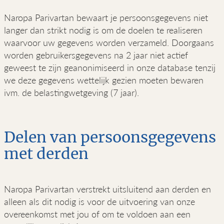
Naropa Parivartan bewaart je persoonsgegevens niet
langer dan strikt nodig is om de doelen te realiseren
waarvoor uw gegevens worden verzameld. Doorgaans
worden gebruikersgegevens na 2 jaar niet actief
geweest te zijn geanonimiseerd in onze database tenzij
we deze gegevens wettelijk gezien moeten bewaren
ivm. de belastingwetgeving (7 jaar).
Delen van persoonsgegevens
met derden
Naropa Parivartan verstrekt uitsluitend aan derden en
alleen als dit nodig is voor de uitvoering van onze
overeenkomst met jou of om te voldoen aan een