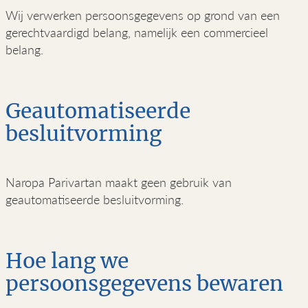
Wij verwerken persoonsgegevens op grond van een
gerechtvaardigd belang, namelijk een commercieel
belang.
Geautomatiseerde
besluitvorming
Naropa Parivartan maakt geen gebruik van
geautomatiseerde besluitvorming.
Hoe lang we
persoonsgegevens bewaren