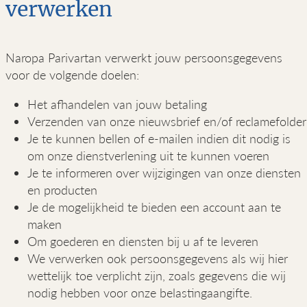
verwerken
Naropa Parivartan verwerkt jouw persoonsgegevens
voor de volgende doelen:
Het afhandelen van jouw betaling
Verzenden van onze nieuwsbrief en/of reclamefolder
Je te kunnen bellen of e-mailen indien dit nodig is
om onze dienstverlening uit te kunnen voeren
Je te informeren over wijzigingen van onze diensten
en producten
Je de mogelijkheid te bieden een account aan te
maken
Om goederen en diensten bij u af te leveren
We verwerken ook persoonsgegevens als wij hier
wettelijk toe verplicht zijn, zoals gegevens die wij
nodig hebben voor onze belastingaangifte.