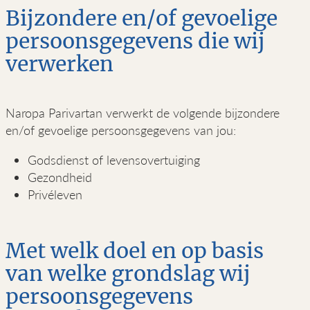
Bijzondere en/of gevoelige
persoonsgegevens die wij
verwerken
Naropa Parivartan verwerkt de volgende bijzondere
en/of gevoelige persoonsgegevens van jou:
Godsdienst of levensovertuiging
Gezondheid
Privéleven
Met welk doel en op basis
van welke grondslag wij
persoonsgegevens