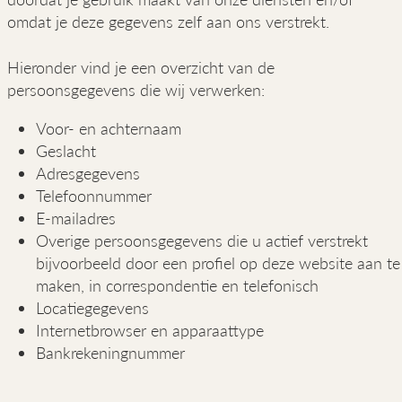
omdat je deze gegevens zelf aan ons verstrekt.
Hieronder vind je een overzicht van de
persoonsgegevens die wij verwerken:
Voor- en achternaam
Geslacht
Adresgegevens
Telefoonnummer
E-mailadres
Overige persoonsgegevens die u actief verstrekt
bijvoorbeeld door een profiel op deze website aan te
maken, in correspondentie en telefonisch
Locatiegegevens
Internetbrowser en apparaattype
Bankrekeningnummer