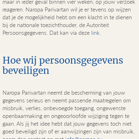
maar in ieder geval binnen vier weken, op jouw verzoek
reageren. Naropa Parivartan wil je er tevens op wijzen
dat je de mogelijkheid hebt om een klacht in te dienen
bij de nationale toezichthouder, de Autoriteit
Persoonsgegevens. Dat kan via deze
link
.
Hoe wij persoonsgegevens
beveiligen
Naropa Parivartan neemt de bescherming van jouw
gegevens serieus en neemt passende maatregelen om
misbruik, verlies, onbevoegde toegang, ongewenste
openbaarmaking en ongeoorloofde wijziging tegen te
gaan. Als jij het idee hebt dat jouw gegevens toch niet
goed beveiligd zijn of er aanwijzingen zijn van misbruik,