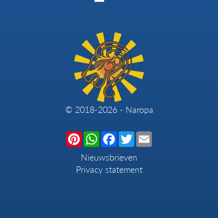
© 2018-2026 - Naropa
Pinterest
WhatsApp
Facebook
Twitter
Email
Nieuwsbrieven
Privacy statement