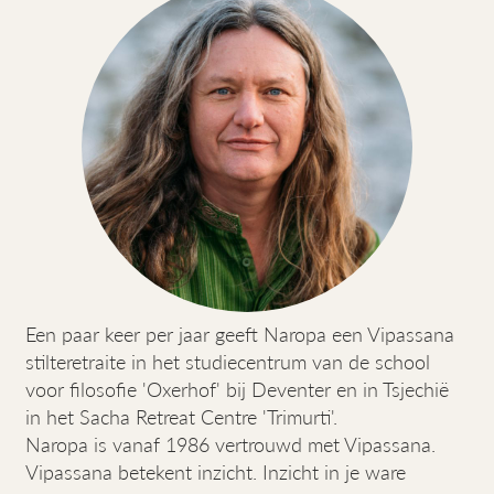
Een paar keer per jaar geeft Naropa een Vipassana
stilteretraite in het studiecentrum van de school
voor filosofie 'Oxerhof' bij Deventer en in Tsjechië
in het Sacha Retreat Centre 'Trimurti'.
Naropa is vanaf 1986 vertrouwd met Vipassana.
Vipassana betekent inzicht. Inzicht in je ware