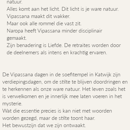
natuur.
Alles komt aan het licht. Dit licht is je ware natuur.
Vipassana maakt dit wakker.
Maar ook alle rommel die vast zit.
Naropa heeft Vipassana minder disciplinair
gemaakt.
Zijn benadering is Liefde. De retraites worden door
de deelnemers als intens en krachtig ervaren.
De Vipassana dagen in de soefitempel in Katwijk zijn
verdiepingsdagen, om de stilte te blijven doordringen en
te herkennen als onze ware natuur. Het leven zoals het
is verwelkomen en je innerlijk mee laten voeren in het
mysterie.
Wat die essentie precies is kan niet met woorden
worden gezegd, maar de stilte toont haar.
Het bewustzijn dat we zijn ontwaakt.