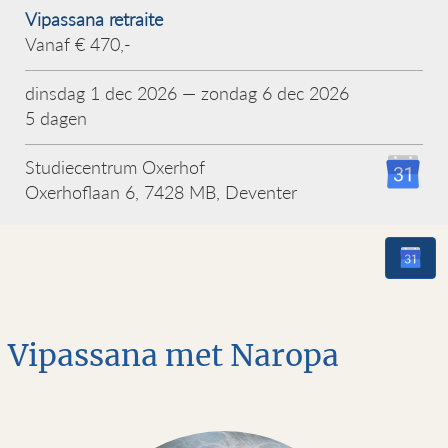
Vipassana retraite
Vanaf € 470,-
dinsdag 1 dec 2026 — zondag 6 dec 2026
5 dagen
Studiecentrum Oxerhof
Oxerhoflaan 6, 7428 MB, Deventer
Vipassana met Naropa