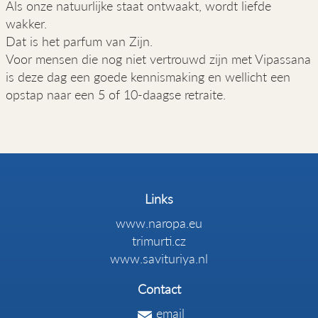
Als onze natuurlijke staat ontwaakt, wordt liefde
wakker.
Dat is het parfum van Zijn.
Voor mensen die nog niet vertrouwd zijn met Vipassana
is deze dag een goede kennismaking en wellicht een
opstap naar een 5 of 10-daagse retraite.
Links
www.naropa.eu
trimurti.cz
www.savituriya.nl
Contact
email