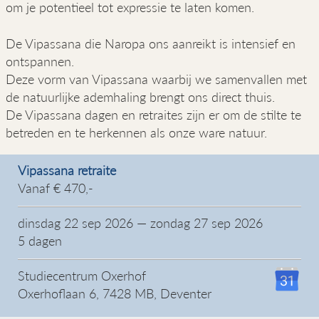
om je potentieel tot expressie te laten komen.
De Vipassana die Naropa ons aanreikt is intensief en
ontspannen.
Deze vorm van Vipassana waarbij we samenvallen met
de natuurlijke ademhaling brengt ons direct thuis.
De Vipassana dagen en retraites zijn er om de stilte te
betreden en te herkennen als onze ware natuur.
Vipassana retraite
Vanaf € 470,-
dinsdag 22 sep 2026 — zondag 27 sep 2026
5 dagen
Studiecentrum Oxerhof
Oxerhoflaan 6, 7428 MB, Deventer