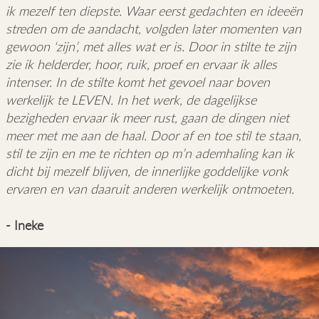
ik mezelf ten diepste. Waar eerst gedachten en ideeën
streden om de aandacht, volgden later momenten van
gewoon ‘zijn’, met alles wat er is. Door in stilte te zijn
zie ik helderder, hoor, ruik, proef en ervaar ik alles
intenser. In de stilte komt het gevoel naar boven
werkelijk te LEVEN. In het werk, de dagelijkse
bezigheden ervaar ik meer rust, gaan de dingen niet
meer met me aan de haal. Door af en toe stil te staan,
stil te zijn en me te richten op m’n ademhaling kan ik
dicht bij mezelf blijven, de innerlijke goddelijke vonk
ervaren en van daaruit anderen werkelijk ontmoeten.
- Ineke