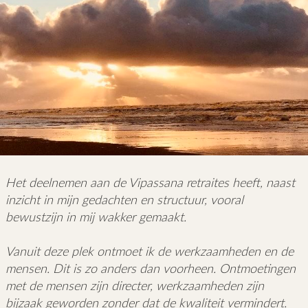
Het deelnemen aan de Vipassana retraites heeft, naast
inzicht in mijn gedachten en structuur, vooral
bewustzijn in mij wakker gemaakt.
Vanuit deze plek ontmoet ik de werkzaamheden en de
mensen. Dit is zo anders dan voorheen. Ontmoetingen
met de mensen zijn directer, werkzaamheden zijn
bijzaak geworden zonder dat de kwaliteit vermindert.