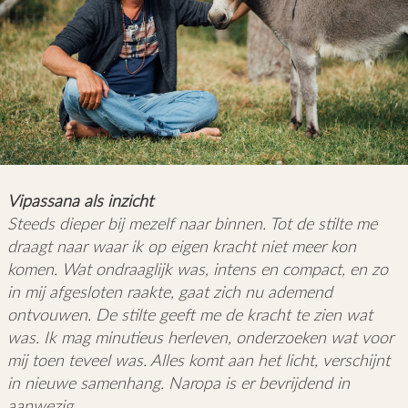
Vipassana als inzicht
Steeds dieper bij mezelf naar binnen. Tot de stilte me
draagt naar waar ik op eigen kracht niet meer kon
komen. Wat ondraaglijk was, intens en compact, en zo
in mij afgesloten raakte, gaat zich nu ademend
ontvouwen. De stilte geeft me de kracht te zien wat
was. Ik mag minutieus herleven, onderzoeken wat voor
mij toen teveel was. Alles komt aan het licht, verschijnt
in nieuwe samenhang. Naropa is er bevrijdend in
aanwezig.