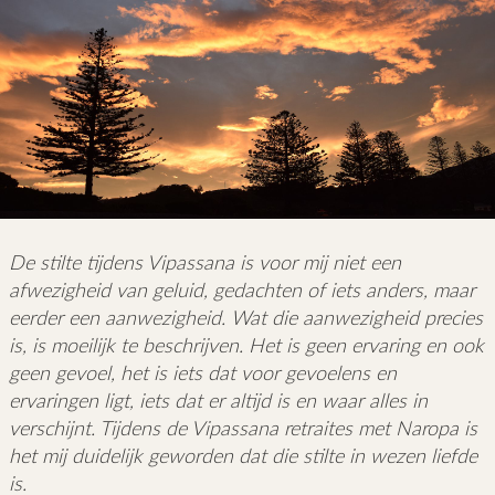
De stilte tijdens Vipassana is voor mij niet een
afwezigheid van geluid, gedachten of iets anders, maar
eerder een aanwezigheid. Wat die aanwezigheid precies
is, is moeilijk te beschrijven. Het is geen ervaring en ook
geen gevoel, het is iets dat voor gevoelens en
ervaringen ligt, iets dat er altijd is en waar alles in
verschijnt. Tijdens de Vipassana retraites met Naropa is
het mij duidelijk geworden dat die stilte in wezen liefde
is.