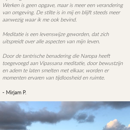
Werken is geen opgave, maar is meer een verandering
van omgeving. De stilte is in mij en blijft steeds meer
aanwezig waar ik me ook bevind.
Meditatie is een levenswijze geworden, dat zich
uitspreidt over alle aspecten van mijn leven.
Door de tantrische benadering die Naropa heeft
toegevoegd aan Vipassana meditatie, door bewustzijn
en adem te laten smelten met elkaar, worden er
momenten ervaren van tijdloosheid en ruimte.
- Mirjam P.